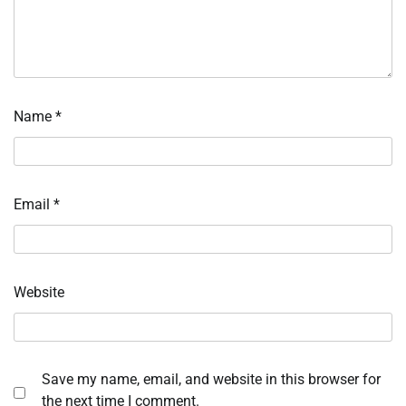
Name
*
Email
*
Website
Save my name, email, and website in this browser for
the next time I comment.