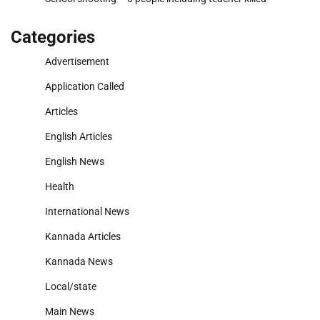
Categories
Advertisement
Application Called
Articles
English Articles
English News
Health
International News
Kannada Articles
Kannada News
Local/state
Main News