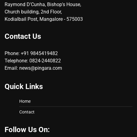
Raymond D'Cunha, Bishop's House,
Church building, 2nd Floor,
Kodialbail Post, Mangalore - 575003
Contact Us
Phone: +91 9845419482
Telephone: 0824-2440822
Email: news@pingara.com
Quick Links
Home
Contact
Follow Us On: