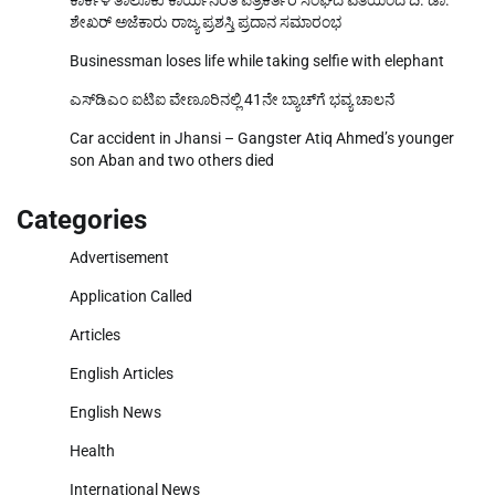
ಶೇಖರ್ ಅಜೆಕಾರು ರಾಜ್ಯ ಪ್ರಶಸ್ತಿ ಪ್ರದಾನ ಸಮಾರಂಭ
Businessman loses life while taking selfie with elephant
ಎಸ್‌ಡಿಎಂ ಐಟಿಐ ವೇಣೂರಿನಲ್ಲಿ 41ನೇ ಬ್ಯಾಚ್‌ಗೆ ಭವ್ಯ ಚಾಲನೆ
Car accident in Jhansi – Gangster Atiq Ahmed’s younger
son Aban and two others died
Categories
Advertisement
Application Called
Articles
English Articles
English News
Health
International News