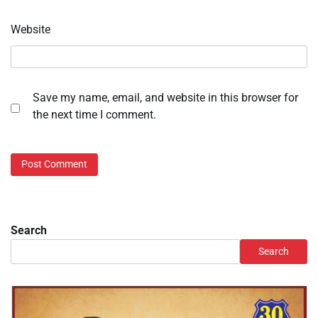
Website
Save my name, email, and website in this browser for
the next time I comment.
Search
Search