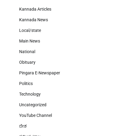
Kannada Articles
Kannada News
Local/state
Main News
National
Obituary
Pingara E-Newspaper
Politics
Technology
Uncategorized
YouTube Channel
ದೇಶ