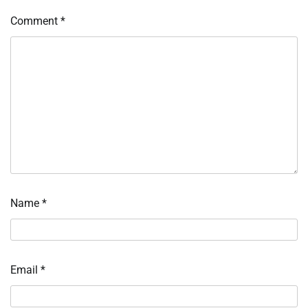
Comment
*
Name
*
Email
*