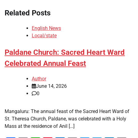
Related Posts
English News
Local/state
Paldane Church: Sacred Heart Ward
Celebrated Annual Feast
Author
June 14, 2026
0
Mangaluru: The annual feast of the Sacred Heart Ward of
St. Theresa Church, Paldane, was celebrated with a Holy
Mass at the residence of Anil […]