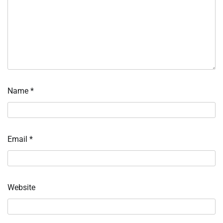
Name
*
Email
*
Website