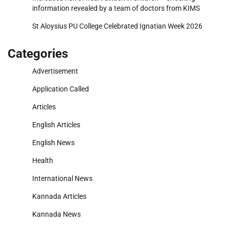
information revealed by a team of doctors from KIMS
St Aloysius PU College Celebrated Ignatian Week 2026
Categories
Advertisement
Application Called
Articles
English Articles
English News
Health
International News
Kannada Articles
Kannada News