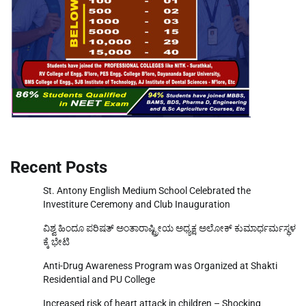
Recent Posts
St. Antony English Medium School Celebrated the
Investiture Ceremony and Club Inauguration
ವಿಶ್ವ ಹಿಂದೂ ಪರಿಷತ್ ಅಂತಾರಾಷ್ಟ್ರೀಯ ಅಧ್ಯಕ್ಷ ಅಲೋಕ್ ಕುಮಾರ್ಧರ್ಮಸ್ಥಳ
ಕ್ಕೆ ಭೇಟಿ
Anti-Drug Awareness Program was Organized at Shakti
Residential and PU College
Increased risk of heart attack in children – Shocking