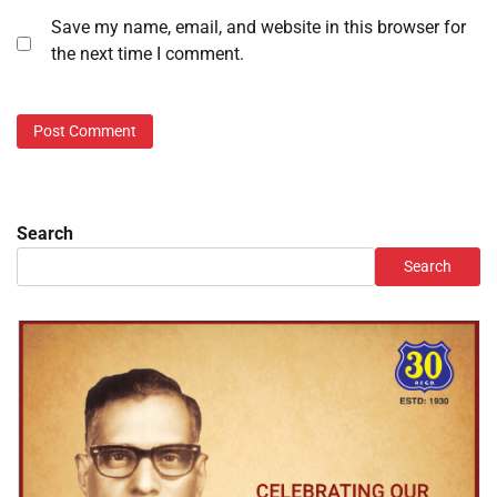
Save my name, email, and website in this browser for
the next time I comment.
Search
Search