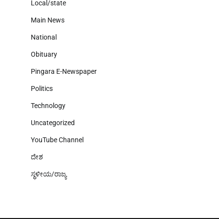
Local/state
Main News
National
Obituary
Pingara E-Newspaper
Politics
Technology
Uncategorized
YouTube Channel
ದೇಶ
ಸ್ಥಳೀಯ/ರಾಜ್ಯ