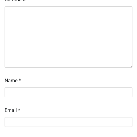
Name
*
Email
*