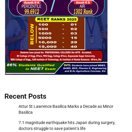
Recent Posts
Attur St Lawrence Basilica Marks a Decade as Minor
Basilica
7.1 magnitude earthquake hits Japan during surgery,
doctors struggle to save patient’s life