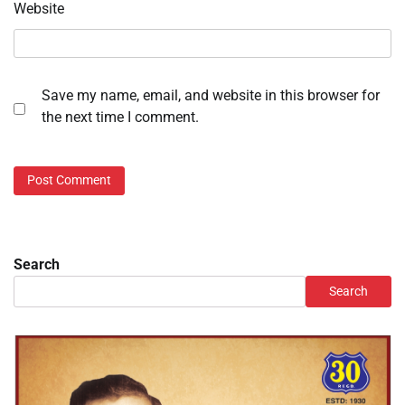
Website
Save my name, email, and website in this browser for
the next time I comment.
Search
Search