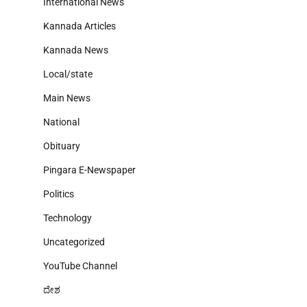
International News
Kannada Articles
Kannada News
Local/state
Main News
National
Obituary
Pingara E-Newspaper
Politics
Technology
Uncategorized
YouTube Channel
ದೇಶ