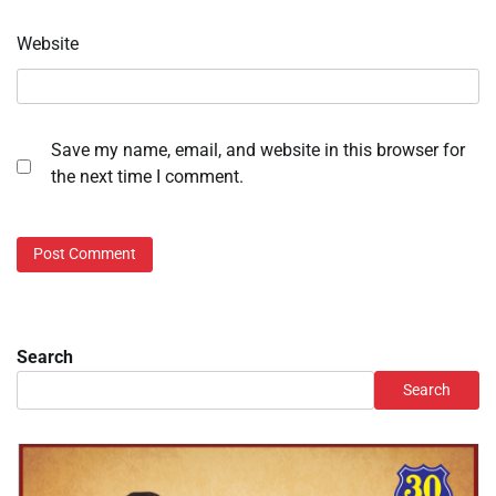
Website
Save my name, email, and website in this browser for
the next time I comment.
Search
Search