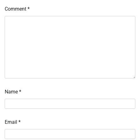
Comment
*
Name
*
Email
*