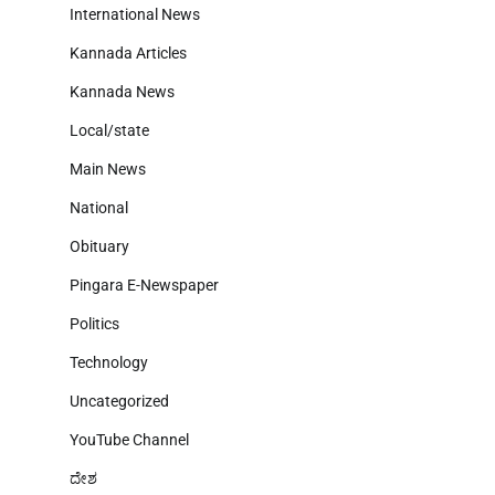
International News
Kannada Articles
Kannada News
Local/state
Main News
National
Obituary
Pingara E-Newspaper
Politics
Technology
Uncategorized
YouTube Channel
ದೇಶ