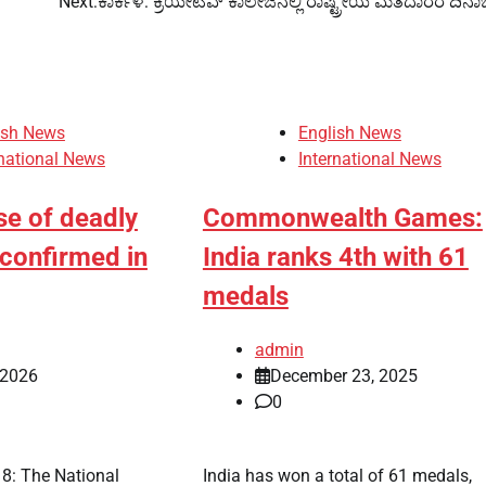
Next:
ಕಾರ್ಕಳ: ಕ್ರಿಯೇಟಿವ್ ಕಾಲೇಜಿನಲ್ಲಿ ರಾಷ್ಟ್ರೀಯ ಮತದಾರರ ದಿನ
ish News
English News
rnational News
International News
se of deadly
Commonwealth Games:
 confirmed in
India ranks 4th with 61
medals
admin
 2026
December 23, 2025
0
8: The National
India has won a total of 61 medals,