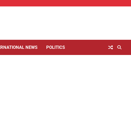
ERNATIONAL NEWS
POLITICS