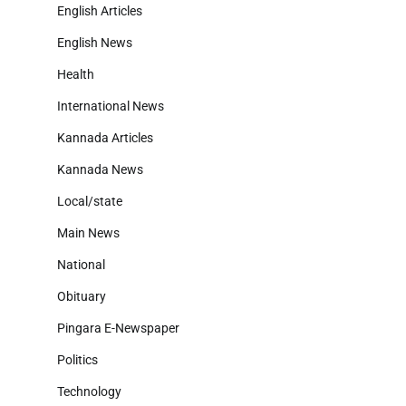
English Articles
English News
Health
International News
Kannada Articles
Kannada News
Local/state
Main News
National
Obituary
Pingara E-Newspaper
Politics
Technology