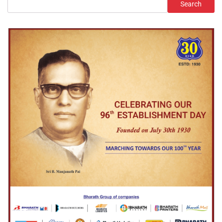
Search