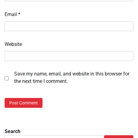
Email
*
Website
Save my name, email, and website in this browser for
the next time I comment.
Search