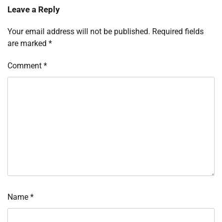
Leave a Reply
Your email address will not be published.
Required fields
are marked
*
Comment
*
Name
*