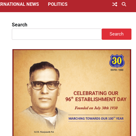
ERNATIONAL NEWS
POLITICS
Search
Search