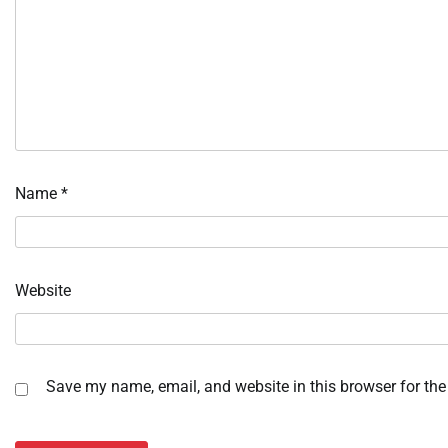
Name
*
Website
Save my name, email, and website in this browser for the