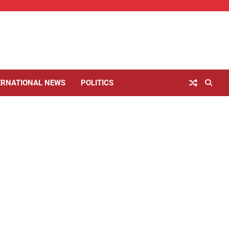
ERNATIONAL NEWS
POLITICS