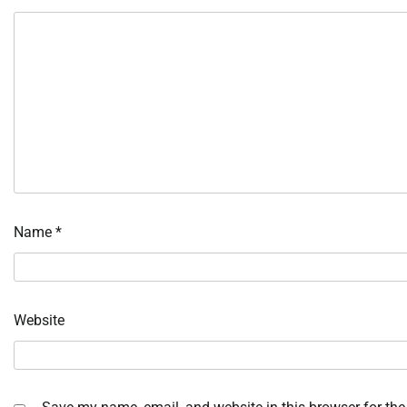
Name
*
Website