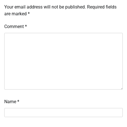
Your email address will not be published.
Required fields
are marked
*
Comment
*
Name
*