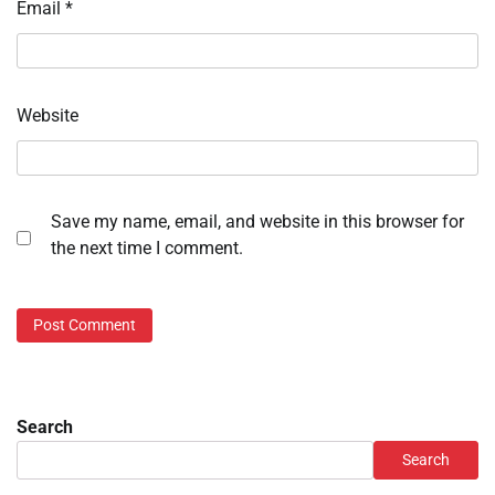
Email
*
Website
Save my name, email, and website in this browser for
the next time I comment.
Search
Search