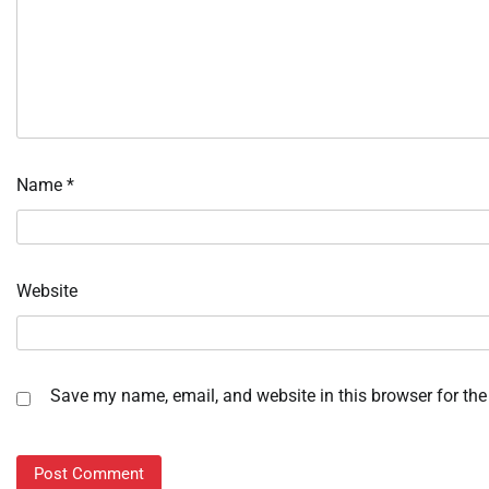
Name
*
Website
Save my name, email, and website in this browser for the