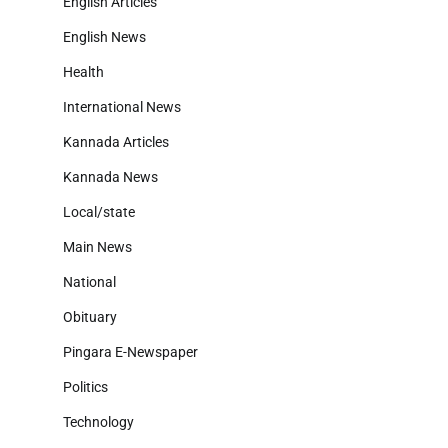
English Articles
English News
Health
International News
Kannada Articles
Kannada News
Local/state
Main News
National
Obituary
Pingara E-Newspaper
Politics
Technology