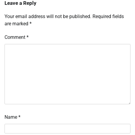
Leave a Reply
Your email address will not be published.
Required fields
are marked
*
Comment
*
Name
*