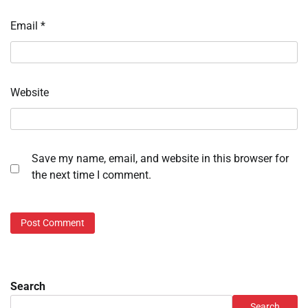
Email
*
Website
Save my name, email, and website in this browser for
the next time I comment.
Search
Search