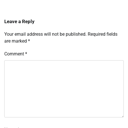
Leave a Reply
Your email address will not be published.
Required fields
are marked
*
Comment
*