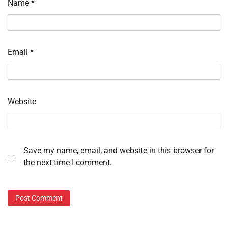
Name
*
Email
*
Website
Save my name, email, and website in this browser for
the next time I comment.