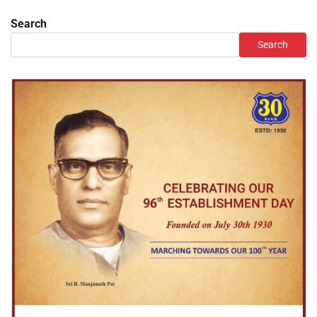
Search
Search