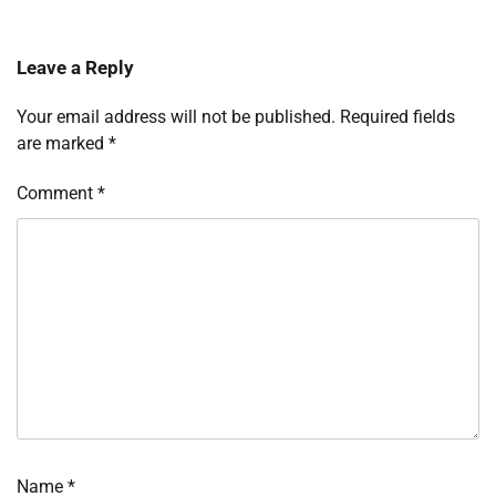
Leave a Reply
Your email address will not be published.
Required fields
are marked
*
Comment
*
Name
*