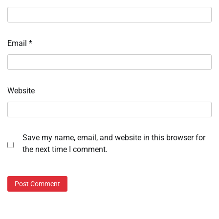
Email
*
Website
Save my name, email, and website in this browser for
the next time I comment.