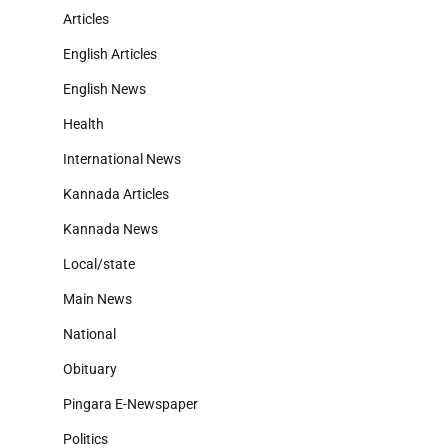
Articles
English Articles
English News
Health
International News
Kannada Articles
Kannada News
Local/state
Main News
National
Obituary
Pingara E-Newspaper
Politics