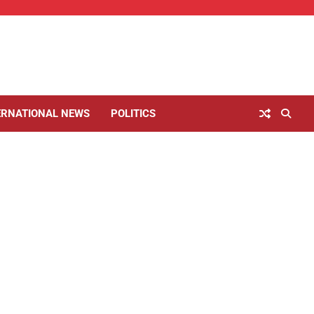
ERNATIONAL NEWS
POLITICS