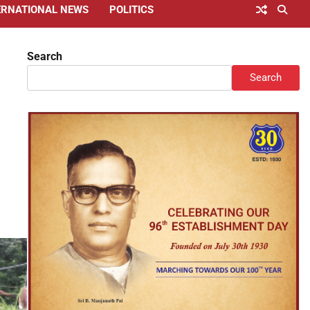
ERNATIONAL NEWS
POLITICS
Search
Search